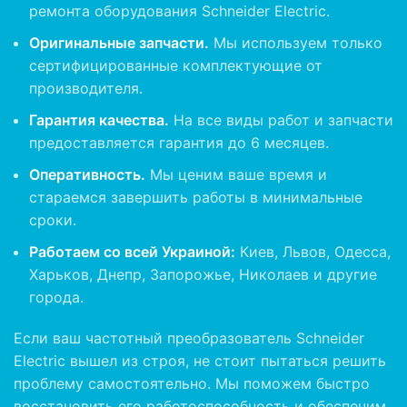
ремонта оборудования Schneider Electric.
Оригинальные запчасти.
Мы используем только
сертифицированные комплектующие от
производителя.
Гарантия качества.
На все виды работ и запчасти
предоставляется гарантия до 6 месяцев.
Оперативность.
Мы ценим ваше время и
стараемся завершить работы в минимальные
сроки.
Работаем со всей Украиной:
Киев, Львов, Одесса,
Харьков, Днепр, Запорожье, Николаев и другие
города.
Если ваш частотный преобразователь Schneider
Electric вышел из строя, не стоит пытаться решить
проблему самостоятельно. Мы поможем быстро
восстановить его работоспособность и обеспечим