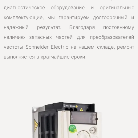
диагностическое оборудование и оригинальные
комплектующие, мы гарантируем долгосрочный и
надежный результат. Благодаря постоянному
наличию запасных частей для преобразователей
частоты Schneider Electric на нашем складе, ремонт
выполняется в кратчайшие сроки.