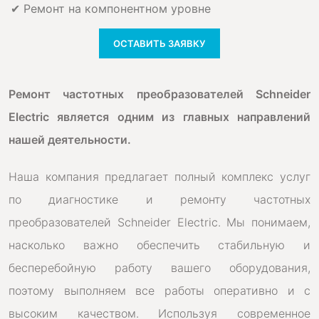
✔ Ремонт на компонентном уровне
ОСТАВИТЬ ЗАЯВКУ
Ремонт частотных преобразователей Schneider
Electric является одним из главных направлений
нашей деятельности.
Наша компания предлагает полный комплекс услуг
по диагностике и ремонту частотных
преобразователей Schneider Electric. Мы понимаем,
насколько важно обеспечить стабильную и
бесперебойную работу вашего оборудования,
поэтому выполняем все работы оперативно и с
высоким качеством. Используя современное