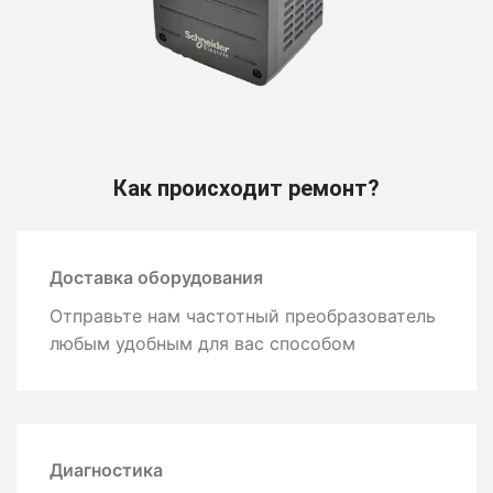
Как происходит ремонт?
Доставка оборудования
Отправьте нам частотный преобразователь
любым удобным для вас способом
Диагностика