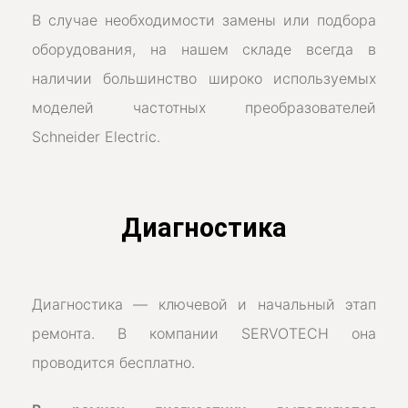
В случае необходимости замены или подбора
оборудования, на нашем складе всегда в
наличии большинство широко используемых
моделей частотных преобразователей
Schneider Electric.
Диагностика
Диагностика — ключевой и начальный этап
ремонта. В компании SERVOTECH она
проводится бесплатно.