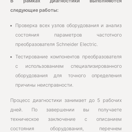
В рамках диагностики выполняются
следующие работы:
Проверка всех узлов оборудования и анализ
состояния параметров частотного
преобразователя Schneider Electric.
Тестирование компонентов преобразователя
с использованием специализированного
оборудования для точного определения
причины неисправности.
Процесс диагностики занимает до 5 рабочих
дней. По завершении вы получаете
техническое заключение с описанием
состояния оборудования, перечнем