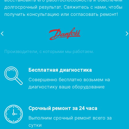
долгосрочный результат. Свяжитесь с нами, чтобы
получить консультацию или согласовать ремонт!
Производители, с которыми мы работаем.
Бесплатная диагностика
Совершенно бесплатно возьмем на
диагностику ваше оборудование
Срочный ремонт за 24 часа
Выполним срочный ремонт всего за
сутки