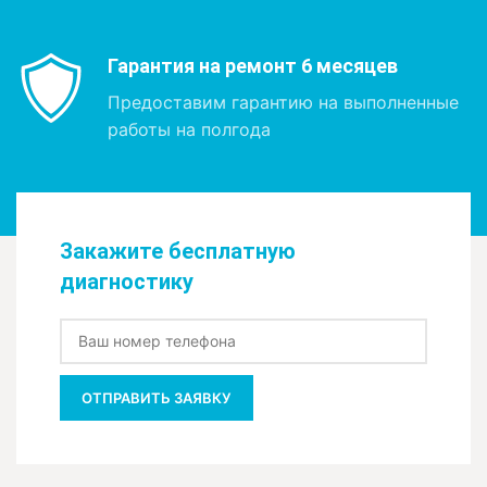
Гарантия на ремонт 6 месяцев
Предоставим гарантию на выполненные
работы на полгода
Закажите бесплатную
диагностику