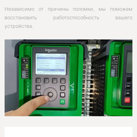
Независимо от причины поломки, мы поможем
восстановить работоспособность вашего
устройства.