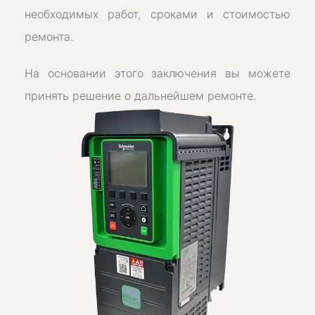
необходимых работ, сроками и стоимостью
ремонта.
На основании этого заключения вы можете
принять решение о дальнейшем ремонте.