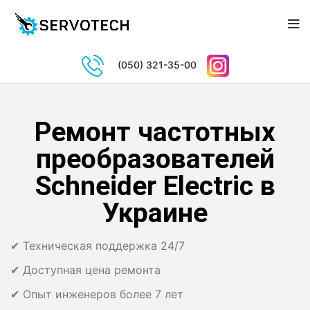
(050) 321-35-00
Ремонт частотных
преобразователей
Schneider Electric в
Украине
✔ Техническая поддержка 24/7
✔ Доступная цена ремонта
✔ Опыт инженеров более 7 лет