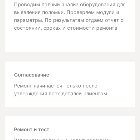
Проводим полный анализ оборудования для
выявления поломки. Проверяем модули и
параметры. По результатам отдаем отчет о
состоянии, сроках и стоимости ремонта
Согласование
Ремонт начинается только после
утверждения всех деталей клиентом
Ремонт и тест