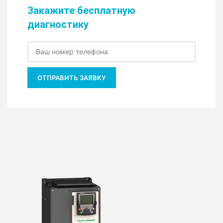
Закажите бесплатную
диагностику