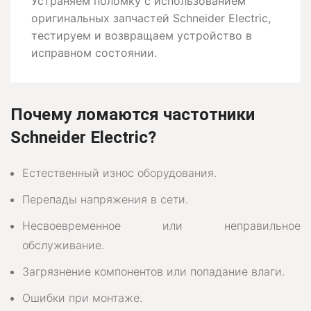
Устраняем поломку с использованием
оригинальных запчастей Schneider Electric,
тестируем и возвращаем устройство в
исправном состоянии.
Почему ломаются частотники
Schneider Electric?
Естественный износ оборудования.
Перепады напряжения в сети.
Несвоевременное или неправильное
обслуживание.
Загрязнение компонентов или попадание влаги.
Ошибки при монтаже.